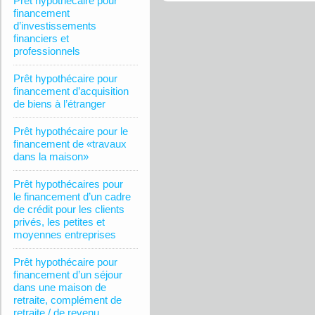
Prêt hypothécaire pour
financement
d’investissements
financiers et
professionnels
Prêt hypothécaire pour
financement d’acquisition
de biens à l’étranger
Prêt hypothécaire pour le
financement de «travaux
dans la maison»
Prêt hypothécaires pour
le financement d’un cadre
de crédit pour les clients
privés, les petites et
moyennes entreprises
Prêt hypothécaire pour
financement d’un séjour
dans une maison de
retraite, complément de
retraite / de revenu