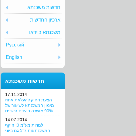
חדשות משכנתא
ארכיון החדשות
משכנתא בוידאו
Русский
English
חדשות משכנתא
17.11.2014
הצעת החוק להעלאת אחוז
מימון המשכנתא לשיעור של
90% אושרה בועדת השרים
14.07.2014
למרות מע”מ 0: היקף
המשכנתאות גדל גם ביוני