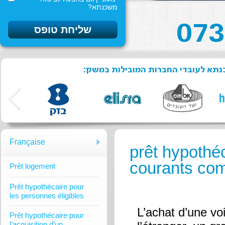
משכנתא?
שכנתא לעובדי החברות המובילות במשק
Française
prêt hypothéc
courants c
Prêt logement
Prêt hypothécaire pour
les personnes éligibles
L’achat d’une vo
Prêt hypothécaire pour
l’acquisition d’un