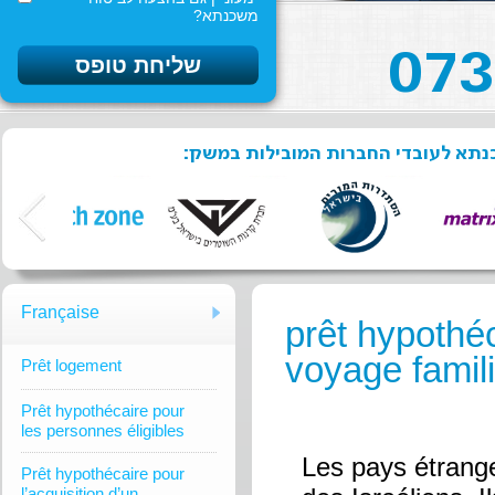
משכנתא?
שכנתא לעובדי החברות המובילות במשק
Française
prêt hypothé
voyage famili
Prêt logement
Prêt hypothécaire pour
les personnes éligibles
Les pays étrang
Prêt hypothécaire pour
l’acquisition d’un