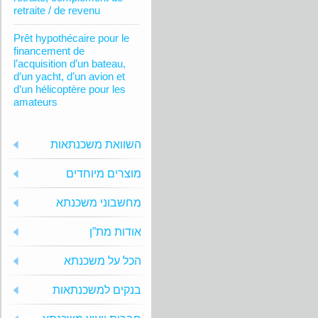
retraite / de revenu
Prêt hypothécaire pour le
financement de
l’acquisition d’un bateau,
d’un yacht, d’un avion et
d’un hélicoptère pour les
amateurs
השוואת משכנתאות
מוצרים מיוחדים
מחשבוני משכנתא
אודות מת”ן
הכל על משכנתא
בנקים למשכנתאות