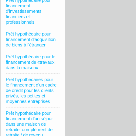
Prêt hypothécaire pour
financement
d’investissements
financiers et
professionnels
Prêt hypothécaire pour
financement d’acquisition
de biens à l’étranger
Prêt hypothécaire pour le
financement de «travaux
dans la maison»
Prêt hypothécaires pour
le financement d’un cadre
de crédit pour les clients
privés, les petites et
moyennes entreprises
Prêt hypothécaire pour
financement d’un séjour
dans une maison de
retraite, complément de
retraite / de revenu