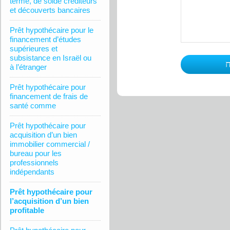
terme, de solde créditeurs
et découverts bancaires
Prêt hypothécaire pour le
financement d’études
supérieures et
subsistance en Israël ou
à l’étranger
Prêt hypothécaire pour
financement de frais de
santé comme
Prêt hypothécaire pour
acquisition d’un bien
immobilier commercial /
bureau pour les
professionnels
indépendants
Prêt hypothécaire pour
l’acquisition d’un bien
profitable