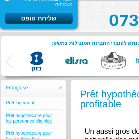
משכנתא?
שכנתא לעובדי החברות המובילות במשק
Française
Prêt hypothéc
profitable
Prêt logement
Prêt hypothécaire pour
les personnes éligibles
Un aussi gros dos
Prêt hypothécaire pour
l’acquisition d’un