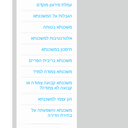
עמלת פירעון מוקדם
הגבלות על המשכנתא
משכנתא בטוחה
אלטרנטיבות למשכנתא
חיסכון במשכנתא
משכנתא בריבית הפריים
משכנתא צמודה למדד
משכנתא קבועה צמודה או
קבועה לא צמודה?
הון עצמי למשכנתא
משכנתא והשפעתה על
בחירת הדירה