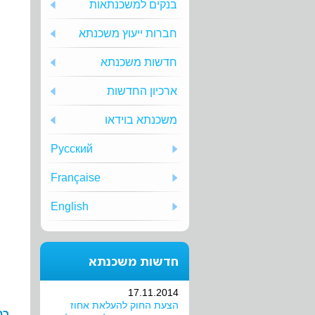
בנקים למשכנתאות
חברות ייעוץ משכנתא
חדשות משכנתא
ארכיון החדשות
משכנתא בוידאו
Русский
Française
English
חדשות משכנתא
17.11.2014
הצעת החוק להעלאת אחוז
כת