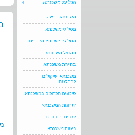
הכל על משכנתא
משכנתא חדשה
בח
מסלולי משכנתא
מסלולי משכנתא מיוחדים
תמהיל משכנתא
בחירת משכנתא
משכנתא, שיקולים
להחלטה
סיכונים הכרוכים במשכנתא
יתרונות המשכנתא
ערבים ובטחונות
מש
ביטוח משכנתא