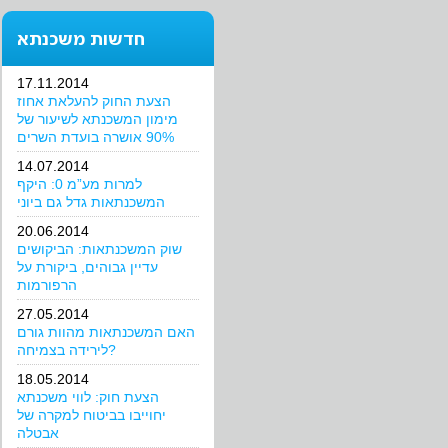
חדשות משכנתא
17.11.2014
הצעת החוק להעלאת אחוז
מימון המשכנתא לשיעור של
90% אושרה בועדת השרים
14.07.2014
למרות מע”מ 0: היקף
המשכנתאות גדל גם ביוני
20.06.2014
שוק המשכנתאות: הביקושים
עדיין גבוהים, ביקורת על
הרפורמות
27.05.2014
האם המשכנתאות מהוות גורם
לירידה בצמיחה?
18.05.2014
הצעת חוק: לווי משכנתא
יחוייבו בביטוח למקרה של
אבטלה