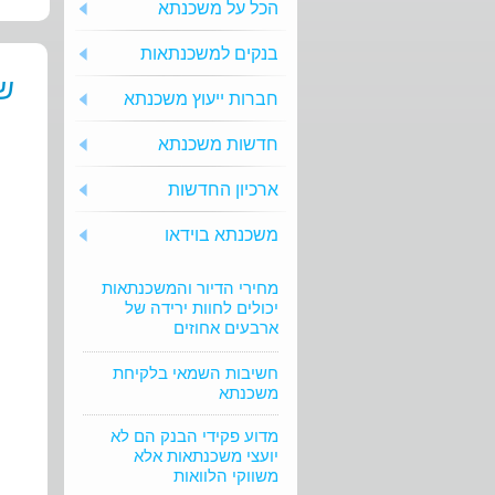
הכל על משכנתא
בנקים למשכנתאות
ש
חברות ייעוץ משכנתא
חדשות משכנתא
ארכיון החדשות
משכנתא בוידאו
מחירי הדיור והמשכנתאות
יכולים לחוות ירידה של
ארבעים אחוזים
חשיבות השמאי בלקיחת
משכנתא
מדוע פקידי הבנק הם לא
יועצי משכנתאות אלא
משווקי הלוואות