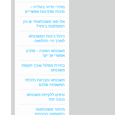
מחירי הדיור בעלייה –
סיבות ופתרונות אפשריים
אלו סוגי משכנתאות יש והן
המומלצות ביותר?
ניהול ביטוח המשכנתא
לאורך חיי ההלוואה
משכנתא הפוכה – פתרון
אפשרי אך יקר
בחירת מסלול ואורך תקופת
משכנתא
משכנתא והבראת כלכלת
המשפחה שלכם
טיפים ללקיחת משכנתא
נכונה יותר
מיחזור משכנתאות
בתקופתנו הנוכחית