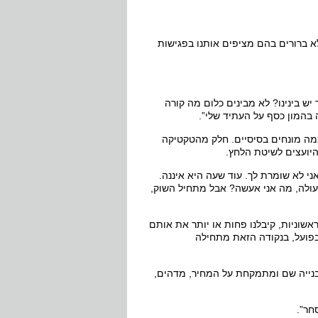
 ברורים בהם מציפים אותנו בפגישות
יש בינינו? לא מבינים כלום מה קורה
בהמון כסף על העתיד שלי”.
כמה מונחים בסיסיים. חלק מהטקטיקה
היועצים לשיטת הלחץ.
ני לא שומרת לך. עוד שעה היא איננה.
 עולה, מה אני אעשה? אבל מתחיל השוק,
ראשוניות, קיבלנו פחות או יותר את אותם
בפועל, בנקודה הזאת מתחילה
בנייה שם ומתמקחת על המחיר, מדהים,
חר”.