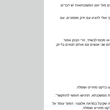
 מול יועץ המשכנתאות יש דברים
יך אולי להגיע עם תיק מסמכים, עם
ו מכנס לבשתי, הרי הבנק אמור
ותם שני אנשים עם אותם תנאים בדיוק,
ו בז’קט מחוייט ושמלה.
ות ממשכנתא, תרגישו חופשי להתקשר”.
ה שקיבל במראה אלגנטי. הפער עומד על