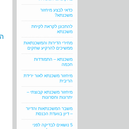
כדאי לבצע מיחזור
משכנתא?
להתכונן לקראת לקיחת
משכנתא
הו
מחירי הדירות והמשכנתאות
ממשיכים להרקיע שחקים
משכנתא – התמודדות
חכמה
מיחזור משכנתא לאור ירידת
הריבית
מיחזור משכנתא קבוצתי –
יתרונות וחסרונות
משבר המשכנתאות והדיור
– דיון בוועדת הכנסת
5 נושאים לבדיקה לפני