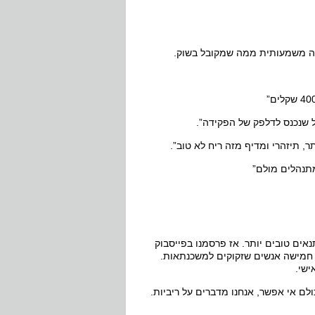
בוה משמעותית ממה שמקובל בשוק.
ל שנכנס לדלפק של הפקידה”.
 תיזהרי ומדיף מזה ריח לא טוב”.
תנהלים מולם”
נאים טובים יותר. אז פרסמנו בפייסבוק
 חמישה אנשים שזקוקים למשכנתאות.
ישי.
ולם אי אפשר, אנחנו מדברים על ריביות.