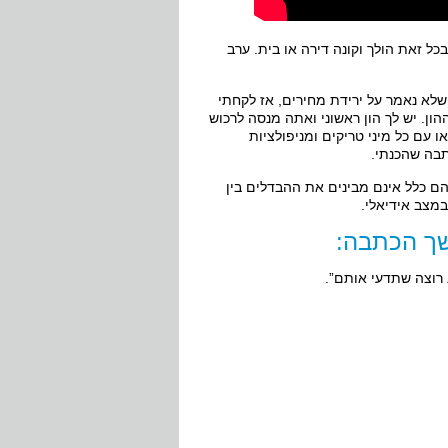
 זאת הולך וקונה דירה או בית. ערב
 שלא נאמר על ירידת מחירים, אז לקחתי
ן. יש לך הון ראשוני ואתה מנסה לרכוש
 עם כל מיני טריקים ומניפולציות
תבה שהכנתי.
ם כלל אינם מבינים את ההבדלים בין
מצב אידיאלי.
ך הכתבה:
א רוצה שתדעי אותם”.