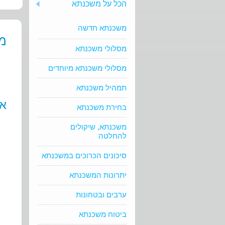
הכל על משכנתא
משכנתא חדשה
מ
מסלולי משכנתא
מסלולי משכנתא מיוחדים
תמהיל משכנתא
אי
בחירת משכנתא
משכנתא, שיקולים
להחלטה
סיכונים הכרוכים במשכנתא
יתרונות המשכנתא
ערבים ובטחונות
ביטוח משכנתא