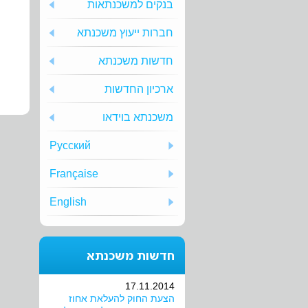
בנקים למשכנתאות
חברות ייעוץ משכנתא
חדשות משכנתא
ארכיון החדשות
משכנתא בוידאו
Русский
Française
English
חדשות משכנתא
17.11.2014
הצעת החוק להעלאת אחוז