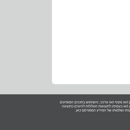
ו/או מקיף ו/או עדכני, והשימוש בתכנים המופיעים
/או בעקיפין לתוצאות העלולות להיגרם כתוצאה
ותו ושלמותו של המידע המפורסם כאן.