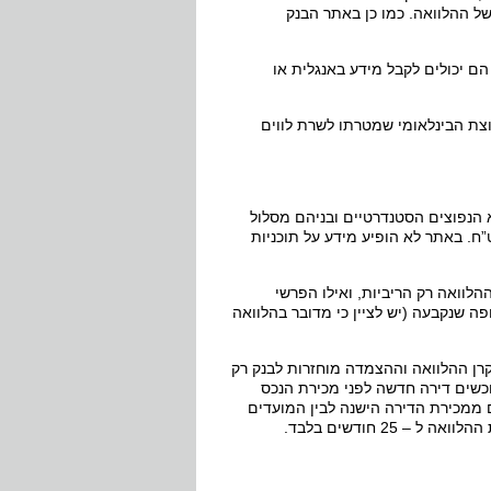
ל ההלוואה. כמו כן באתר הבנק
הם יכולים לקבל מידע באנגלית או
וצת הבינלאומי שמטרתו לשרת לווים
הנפוצים הסטנדרטיים ובניהם מסלול
ח. באתר לא הופיע מידע על תוכניות
לוואה רק הריביות, ואילו הפרשי
 שנקבעה (יש לציין כי מדובר בהלוואה
קרן ההלוואה וההצמדה מוחזרות לבנק רק
שים דירה חדשה לפני מכירת הנכס
 ממכירת הדירה הישנה לבין המועדים
2 חודשים בלבד.