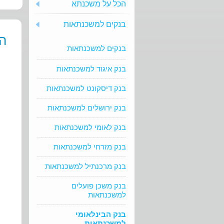
הכל על משכנתא
בנקים למשכנתאות
ה
בנקים למשכנתאות
בנק איגוד למשכנתאות
בנק דיסקונט למשכנתאות
בנק ירושלים למשכנתאות
בנק לאומי למשכנתאות
בנק מזרחי למשכנתאות
בנק מרכנתיל למשכנתאות
בנק משכן פועלים
למשכנתאות
בנק הבינלאומי
למשכנתאות