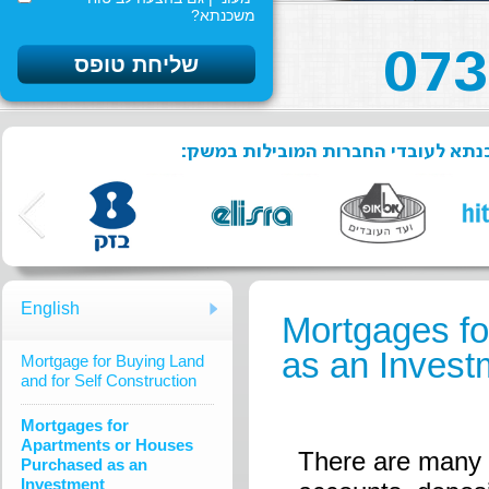
משכנתא?
שכנתא לעובדי החברות המובילות במשק
English
Mortgages f
as an Invest
Mortgage for Buying Land
and for Self Construction
Mortgages for
Apartments or Houses
There are many 
Purchased as an
Investment