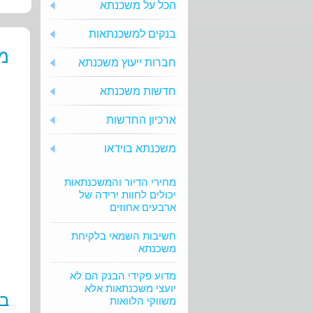
הכל על משכנתא
בנקים למשכנתאות
מי
חברות ייעוץ משכנתא
חדשות משכנתא
ארכיון החדשות
משכנתא בוידאו
מחירי הדיור והמשכנתאות
יכולים לחוות ירידה של
ארבעים אחוזים
חשיבות השמאי בלקיחת
משכנתא
מדוע פקידי הבנק הם לא
יועצי משכנתאות אלא
בו
משווקי הלוואות