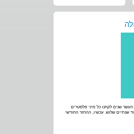
לה
עשר שנים לקחנו כל מיני פלסטרים
וד שנתיים שלוש. עכשיו, ההחזר החודשי