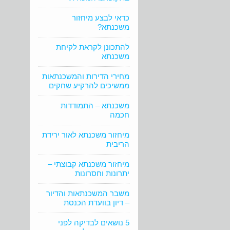
כדאי לבצע מיחזור
משכנתא?
להתכונן לקראת לקיחת
משכנתא
מחירי הדירות והמשכנתאות
ממשיכים להרקיע שחקים
משכנתא – התמודדות
חכמה
מיחזור משכנתא לאור ירידת
הריבית
מיחזור משכנתא קבוצתי –
יתרונות וחסרונות
משבר המשכנתאות והדיור
– דיון בוועדת הכנסת
5 נושאים לבדיקה לפני