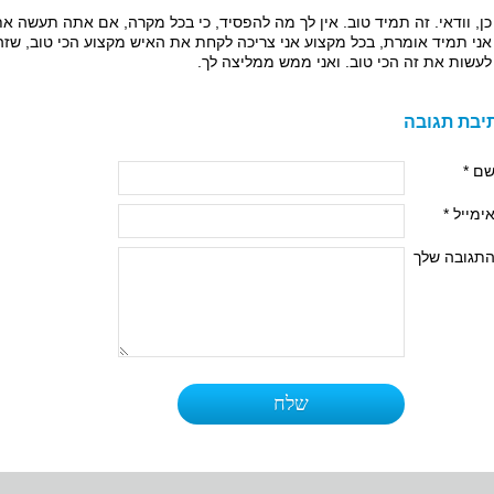
כן, וודאי. זה תמיד טוב. אין לך מה להפסיד, כי בכל מקרה, אם אתה תעשה א
אני תמיד אומרת, בכל מקצוע אני צריכה לקחת את האיש מקצוע הכי טוב, שז
לעשות את זה הכי טוב. ואני ממש ממליצה לך.
יבת תגובה
ם *
ימייל *
תגובה שלך