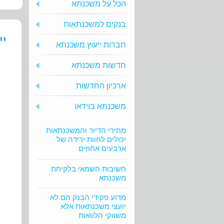
הכל על משכנתא
בנקים למשכנתאות
יי
חברות ייעוץ משכנתא
חדשות משכנתא
ארכיון החדשות
משכנתא בוידאו
מחירי הדיור והמשכנתאות
יכולים לחוות ירידה של
ארבעים אחוזים
חשיבות השמאי בלקיחת
משכנתא
מדוע פקידי הבנק הם לא
יועצי משכנתאות אלא
משווקי הלוואות