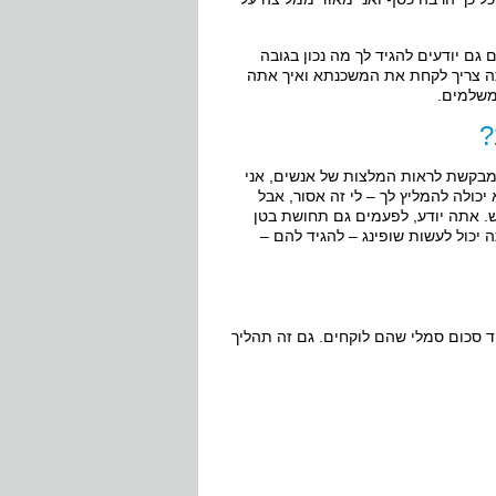
ם יודעים להגיד לך מה נכון בגובה
תה צריך לקחת את המשכנתא ואיך אתה
שלמים.
?
 מבקשת לראות המלצות של אנשים, אני
כולה להמליץ לך – לי זה אסור, אבל
ש. אתה יודע, לפעמים גם תחושת בטן
 יכול לעשות שופינג – להגיד להם –
ד סכום סמלי שהם לוקחים. גם זה תהליך