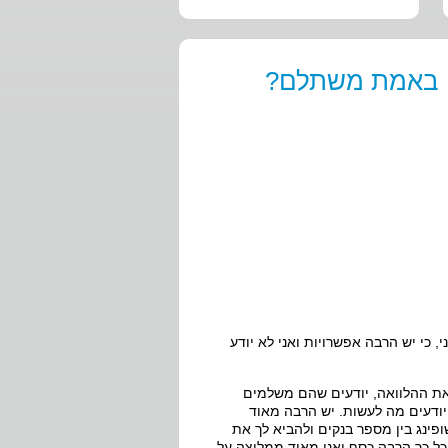
זה באמת משתלם?
, כי יש הרבה אפשרויות ואני לא יודע
את ההלוואה, יודעים שהם משלמים
יודעים מה לעשות. יש הרבה מאוד
ופינג בין מספר בנקים ולהביא לך את
 כל כך הרבה כסף ואני מאוד ממליצה על