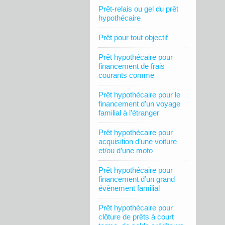
Prêt-relais ou gel du prêt
hypothécaire
Prêt pour tout objectif
Prêt hypothécaire pour
financement de frais
courants comme
Prêt hypothécaire pour le
financement d’un voyage
familial à l’étranger
Prêt hypothécaire pour
acquisition d’une voiture
et/ou d’une moto
Prêt hypothécaire pour
financement d’un grand
évènement familial
Prêt hypothécaire pour
clôture de prêts à court