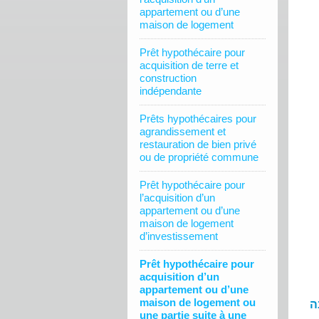
appartement ou d’une
maison de logement
Prêt hypothécaire pour
acquisition de terre et
construction
indépendante
Prêts hypothécaires pour
agrandissement et
restauration de bien privé
ou de propriété commune
Prêt hypothécaire pour
l’acquisition d’un
appartement ou d’une
maison de logement
d’investissement
Prêt hypothécaire pour
acquisition d’un
appartement ou d’une
maison de logement ou
ה
une partie suite à une