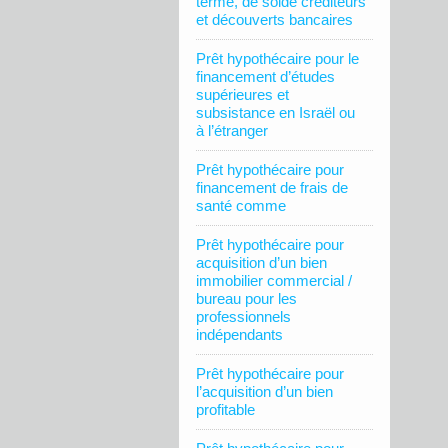
terme, de solde créditeurs
et découverts bancaires
Prêt hypothécaire pour le
financement d’études
supérieures et
subsistance en Israël ou
à l’étranger
Prêt hypothécaire pour
financement de frais de
santé comme
Prêt hypothécaire pour
acquisition d’un bien
immobilier commercial /
bureau pour les
professionnels
indépendants
Prêt hypothécaire pour
l’acquisition d’un bien
profitable