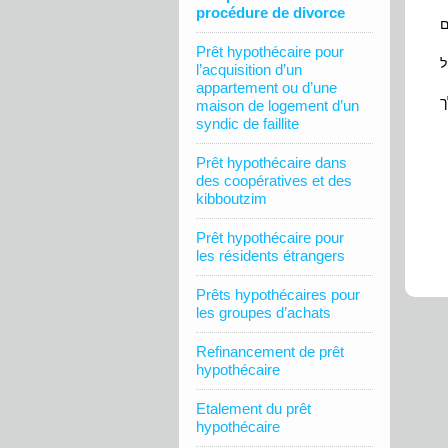
procédure de divorce
Prêt hypothécaire pour
l’acquisition d’un
appartement ou d’une
ך
maison de logement d’un
syndic de faillite
Prêt hypothécaire dans
des coopératives et des
kibboutzim
Prêt hypothécaire pour
les résidents étrangers
Prêts hypothécaires pour
les groupes d’achats
Refinancement de prêt
hypothécaire
Etalement du prêt
hypothécaire