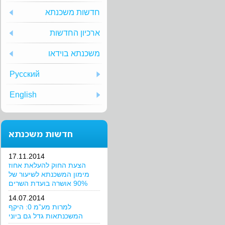
חדשות משכנתא
ארכיון החדשות
משכנתא בוידאו
Русский
English
חדשות משכנתא
17.11.2014
הצעת החוק להעלאת אחוז
מימון המשכנתא לשיעור של
90% אושרה בועדת השרים
14.07.2014
למרות מע”מ 0: היקף
המשכנתאות גדל גם ביוני