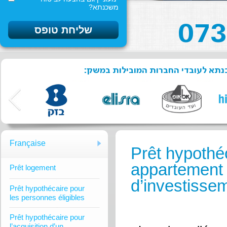
משכנתא?
שכנתא לעובדי החברות המובילות במשק
Française
Prêt hypothéc
appartement 
Prêt logement
d’investisse
Prêt hypothécaire pour
les personnes éligibles
Prêt hypothécaire pour
l’acquisition d’un