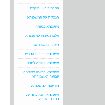
עמלת פירעון מוקדם
הגבלות על המשכנתא
משכנתא בטוחה
אלטרנטיבות למשכנתא
חיסכון במשכנתא
משכנתא בריבית הפריים
משכנתא צמודה למדד
משכנתא קבועה צמודה או
קבועה לא צמודה?
הון עצמי למשכנתא
משכנתא והשפעתה על
בחירת הדירה