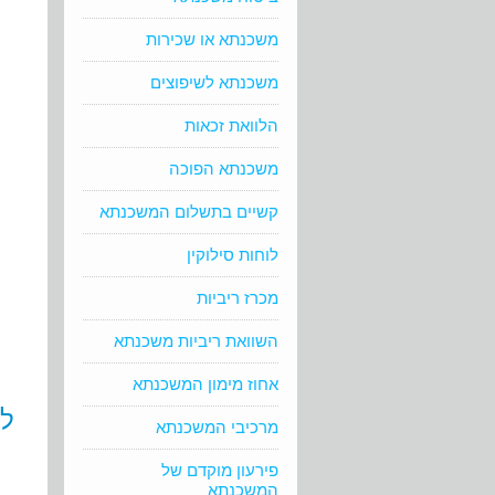
משכנתא או שכירות
משכנתא לשיפוצים
הלוואת זכאות
משכנתא הפוכה
קשיים בתשלום המשכנתא
לוחות סילוקין
מכרז ריביות
השוואת ריביות משכנתא
אחוז מימון המשכנתא
לו
מרכיבי המשכנתא
פירעון מוקדם של
המשכנתא