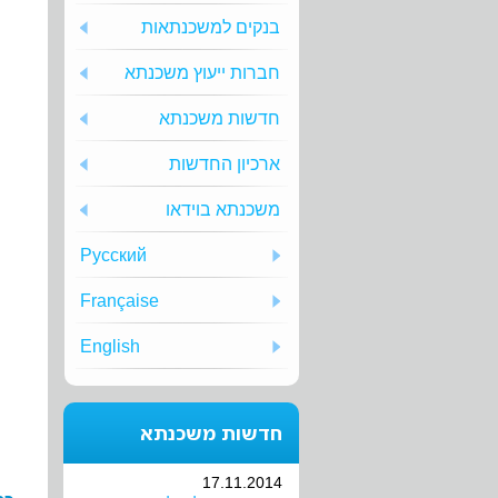
בנקים למשכנתאות
חברות ייעוץ משכנתא
חדשות משכנתא
ארכיון החדשות
משכנתא בוידאו
Русский
Française
English
חדשות משכנתא
17.11.2014