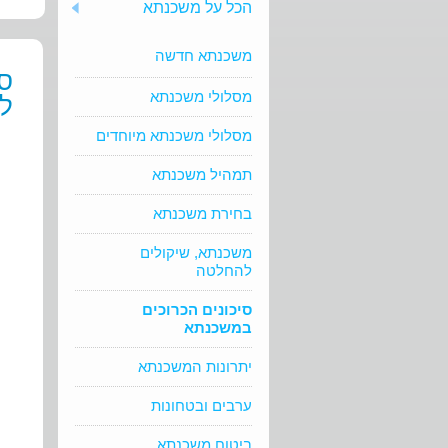
הכל על משכנתא
משכנתא חדשה
סי
מסלולי משכנתא
לי
מסלולי משכנתא מיוחדים
תמהיל משכנתא
בחירת משכנתא
משכנתא, שיקולים
להחלטה
סיכונים הכרוכים
במשכנתא
יתרונות המשכנתא
ערבים ובטחונות
ביטוח משכנתא