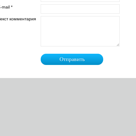
-mail *
екст комментария