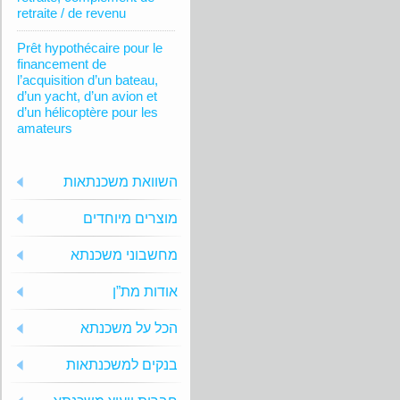
retraite / de revenu
Prêt hypothécaire pour le
financement de
l’acquisition d’un bateau,
d’un yacht, d’un avion et
d’un hélicoptère pour les
amateurs
השוואת משכנתאות
מוצרים מיוחדים
מחשבוני משכנתא
אודות מת”ן
הכל על משכנתא
בנקים למשכנתאות