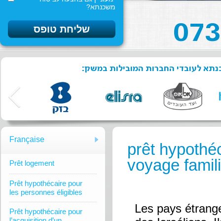
משכנתא?
שכנתא לעובדי החברות המובילות במשק
Française
prêt hypothé
voyage famili
Prêt logement
Prêt hypothécaire pour
les personnes éligibles
Les pays étrang
Prêt hypothécaire pour
l’acquisition d’un