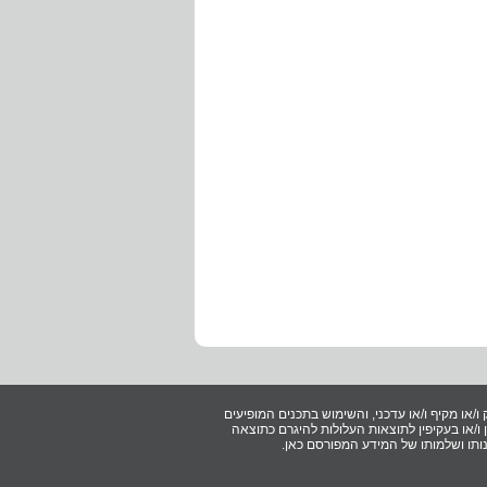
ו/או מקיף ו/או עדכני, והשימוש בתכנים המופיעים
/או בעקיפין לתוצאות העלולות להיגרם כתוצאה
ותו ושלמותו של המידע המפורסם כאן.