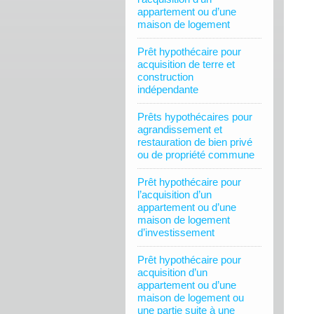
appartement ou d’une
maison de logement
Prêt hypothécaire pour
acquisition de terre et
construction
indépendante
Prêts hypothécaires pour
agrandissement et
restauration de bien privé
ou de propriété commune
Prêt hypothécaire pour
l’acquisition d’un
appartement ou d’une
maison de logement
d’investissement
Prêt hypothécaire pour
acquisition d’un
appartement ou d’une
maison de logement ou
une partie suite à une