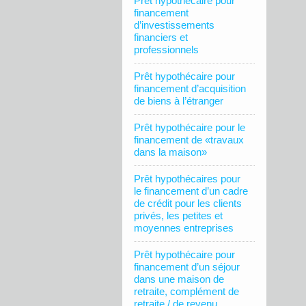
Prêt hypothécaire pour
financement
d’investissements
financiers et
professionnels
Prêt hypothécaire pour
financement d’acquisition
de biens à l’étranger
Prêt hypothécaire pour le
financement de «travaux
dans la maison»
Prêt hypothécaires pour
le financement d’un cadre
de crédit pour les clients
privés, les petites et
moyennes entreprises
Prêt hypothécaire pour
financement d’un séjour
dans une maison de
retraite, complément de
retraite / de revenu