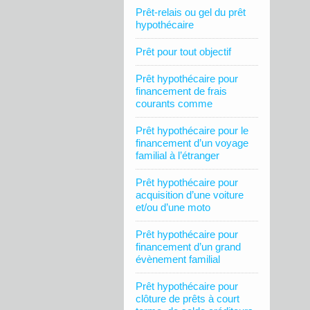
Prêt-relais ou gel du prêt
hypothécaire
Prêt pour tout objectif
Prêt hypothécaire pour
financement de frais
courants comme
Prêt hypothécaire pour le
financement d’un voyage
familial à l’étranger
Prêt hypothécaire pour
acquisition d’une voiture
et/ou d’une moto
Prêt hypothécaire pour
financement d’un grand
évènement familial
Prêt hypothécaire pour
clôture de prêts à court