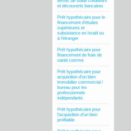
terme, de solde créditeurs
et découverts bancaires
Prêt hypothécaire pour le
financement d’études
supérieures et
subsistance en Israël ou
à l’étranger
Prêt hypothécaire pour
financement de frais de
santé comme
Prêt hypothécaire pour
acquisition d’un bien
immobilier commercial /
bureau pour les
professionnels
indépendants
Prêt hypothécaire pour
l’acquisition d’un bien
profitable