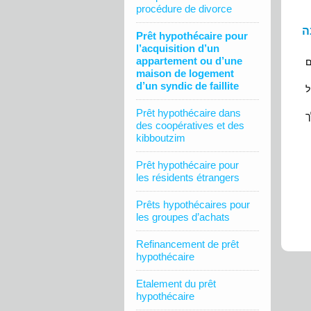
procédure de divorce
ה
Prêt hypothécaire pour
l’acquisition d’un
appartement ou d’une
maison de logement
d’un syndic de faillite
Prêt hypothécaire dans
ך
des coopératives et des
kibboutzim
Prêt hypothécaire pour
les résidents étrangers
Prêts hypothécaires pour
les groupes d’achats
Refinancement de prêt
hypothécaire
Etalement du prêt
hypothécaire