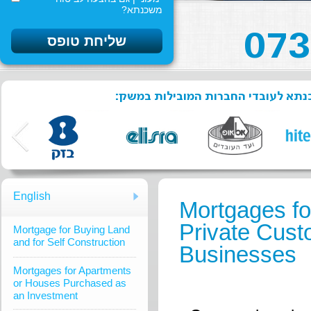
משכנתא?
שכנתא לעובדי החברות המובילות במשק
English
Mortgages fo
Private Cust
Mortgage for Buying Land
and for Self Construction
Businesses
Mortgages for Apartments
or Houses Purchased as
an Investment