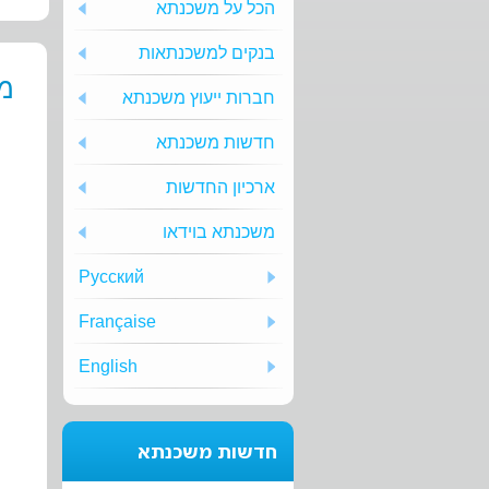
הכל על משכנתא
בנקים למשכנתאות
מס
חברות ייעוץ משכנתא
חדשות משכנתא
ארכיון החדשות
משכנתא בוידאו
Русский
Française
English
חדשות משכנתא