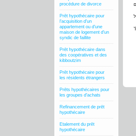
procédure de divorce
Prêt hypothécaire pour
l’acquisition d’un
appartement ou d’une
ך
maison de logement d’un
syndic de faillite
Prêt hypothécaire dans
des coopératives et des
kibboutzim
Prêt hypothécaire pour
les résidents étrangers
Prêts hypothécaires pour
les groupes d’achats
Refinancement de prêt
hypothécaire
Etalement du prêt
hypothécaire