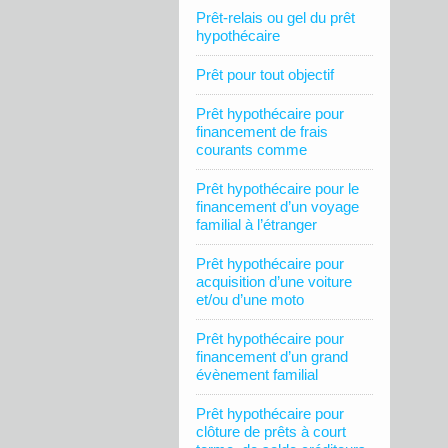
Prêt-relais ou gel du prêt
hypothécaire
Prêt pour tout objectif
Prêt hypothécaire pour
financement de frais
courants comme
Prêt hypothécaire pour le
financement d’un voyage
familial à l’étranger
Prêt hypothécaire pour
acquisition d’une voiture
et/ou d’une moto
Prêt hypothécaire pour
financement d’un grand
évènement familial
Prêt hypothécaire pour
clôture de prêts à court