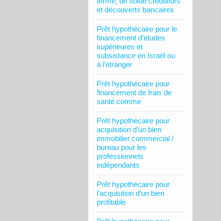
terme, de solde créditeurs
et découverts bancaires
Prêt hypothécaire pour le
financement d’études
supérieures et
subsistance en Israël ou
à l’étranger
Prêt hypothécaire pour
financement de frais de
santé comme
Prêt hypothécaire pour
acquisition d’un bien
immobilier commercial /
bureau pour les
professionnels
indépendants
Prêt hypothécaire pour
l’acquisition d’un bien
profitable