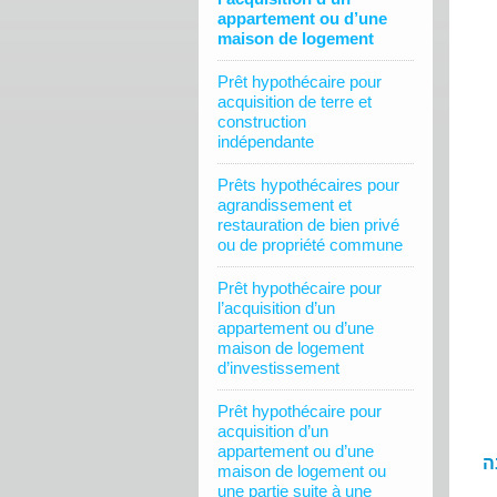
appartement ou d’une
maison de logement
Prêt hypothécaire pour
acquisition de terre et
construction
indépendante
Prêts hypothécaires pour
agrandissement et
restauration de bien privé
ou de propriété commune
Prêt hypothécaire pour
l’acquisition d’un
appartement ou d’une
maison de logement
d’investissement
Prêt hypothécaire pour
acquisition d’un
appartement ou d’une
ה
maison de logement ou
une partie suite à une