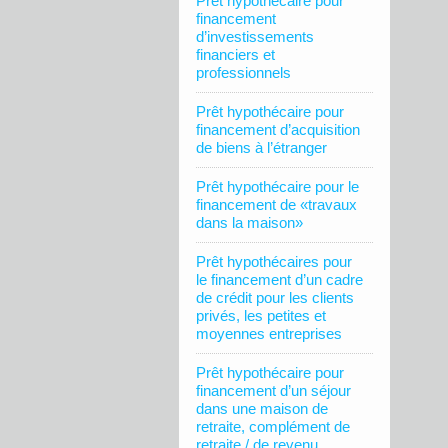
Prêt hypothécaire pour
financement
d’investissements
financiers et
professionnels
Prêt hypothécaire pour
financement d’acquisition
de biens à l’étranger
Prêt hypothécaire pour le
financement de «travaux
dans la maison»
Prêt hypothécaires pour
le financement d’un cadre
de crédit pour les clients
privés, les petites et
moyennes entreprises
Prêt hypothécaire pour
financement d’un séjour
dans une maison de
retraite, complément de
retraite / de revenu