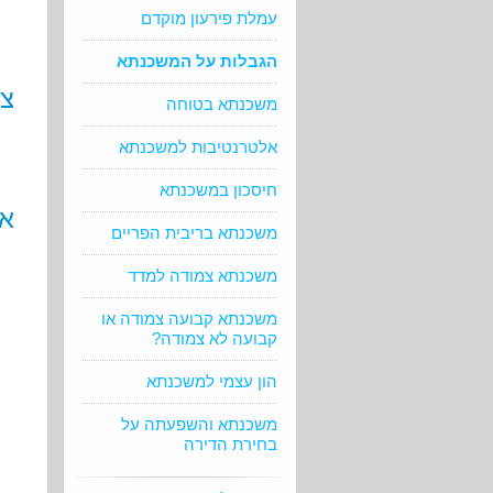
עמלת פירעון מוקדם
הגבלות על המשכנתא
צי
משכנתא בטוחה
אלטרנטיבות למשכנתא
חיסכון במשכנתא
אז
משכנתא בריבית הפריים
משכנתא צמודה למדד
משכנתא קבועה צמודה או
קבועה לא צמודה?
הון עצמי למשכנתא
משכנתא והשפעתה על
בחירת הדירה