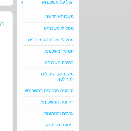
הכל על משכנתא
משכנתא חדשה
ה
מסלולי משכנתא
מסלולי משכנתא מיוחדים
תמהיל משכנתא
בחירת משכנתא
משכנתא, שיקולים
להחלטה
סיכונים הכרוכים במשכנתא
יתרונות המשכנתא
ערבים ובטחונות
ביטוח משכנתא