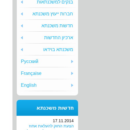
בנקים למשכנתאות
חברות ייעוץ משכנתא
חדשות משכנתא
ארכיון החדשות
משכנתא בוידאו
Русский
Française
English
חדשות משכנתא
17.11.2014
הצעת החוק להעלאת אחוז