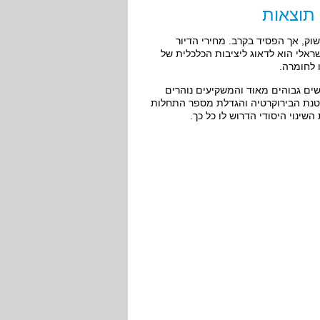
 תוצאות
וק, אך הפסיד בקרב. מחירי הדיור
שראלי הוא לדאוג ליציבות הכלכלית של
 לחומרה.
שים גבוהים מאוד והמשקיעים נוהרים
הקטנת הבירוקרטיה והגדלת מספר התחלות
שינוי היסודי הדרוש לו כל כך.