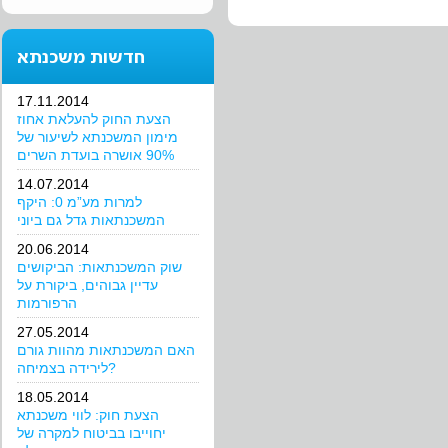
חדשות משכנתא
17.11.2014
הצעת החוק להעלאת אחוז
מימון המשכנתא לשיעור של
90% אושרה בועדת השרים
14.07.2014
למרות מע”מ 0: היקף
המשכנתאות גדל גם ביוני
20.06.2014
שוק המשכנתאות: הביקושים
עדיין גבוהים, ביקורת על
הרפורמות
27.05.2014
האם המשכנתאות מהוות גורם
לירידה בצמיחה?
18.05.2014
הצעת חוק: לווי משכנתא
יחוייבו בביטוח למקרה של