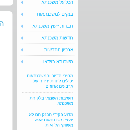
הכל על משכנתא
בנקים למשכנתאות
הצ
חברות ייעוץ משכנתא
חדשות משכנתא
ארכיון החדשות
משכנתא בוידאו
מחירי הדיור והמשכנתאות
יכולים לחוות ירידה של
ארבעים אחוזים
חשיבות השמאי בלקיחת
משכנתא
מדוע פקידי הבנק הם לא
יועצי משכנתאות אלא
משווקי הלוואות