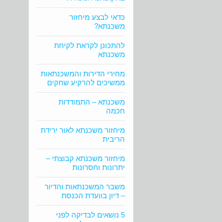
כדאי לבצע מיחזור
משכנתא?
להתכונן לקראת לקיחת
משכנתא
מחירי הדירות והמשכנתאות
ממשיכים להרקיע שחקים
משכנתא – התמודדות
חכמה
מיחזור משכנתא לאור ירידת
הריבית
מיחזור משכנתא קבוצתי –
יתרונות וחסרונות
משבר המשכנתאות והדיור
– דיון בוועדת הכנסת
5 נושאים לבדיקה לפני