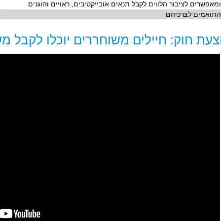
ומאפשרים לציבור הלווים לקבל תנאים אובייקטיבים, ראויים והוגנים
התואמים לצרכיהם
עת חוק: חיילים משוחררים יוכלו לקבל 