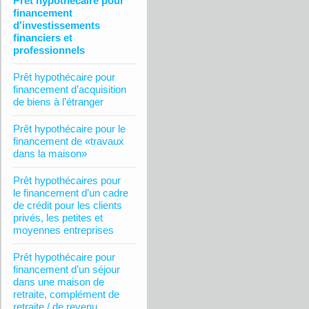
Prêt hypothécaire pour
financement
d’investissements
financiers et
professionnels
Prêt hypothécaire pour
financement d’acquisition
de biens à l’étranger
Prêt hypothécaire pour le
financement de «travaux
dans la maison»
Prêt hypothécaires pour
le financement d’un cadre
de crédit pour les clients
privés, les petites et
moyennes entreprises
Prêt hypothécaire pour
financement d’un séjour
dans une maison de
retraite, complément de
retraite / de revenu