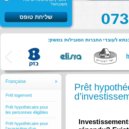
משכנתא?
שכנתא לעובדי החברות המובילות במשק
Française
Prêt hypothé
d’investissem
Prêt logement
Prêt hypothécaire pour
les personnes éligibles
Investissement»
Prêt hypothécaire pour
l’acquisition d’un