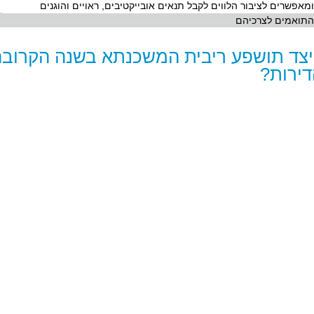
ומאפשרים לציבור הלווים לקבל תנאים אובייקטיבים, ראויים והוגנים
התואמים לצרכיהם
צד תושפע ריבית המשכנתא בשנה הקרובה
ירות?