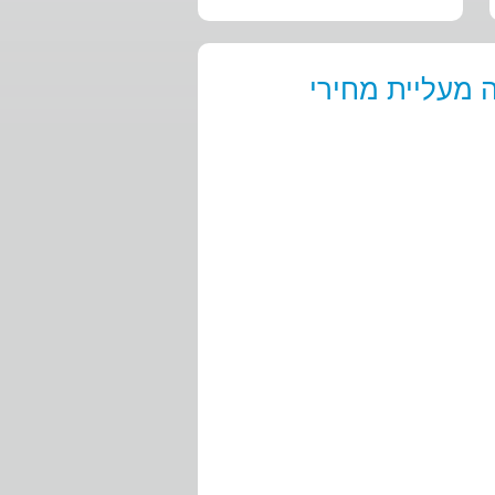
 מעליית מחירי