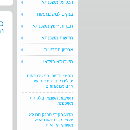
הכל על משכנתא
בנקים למשכנתאות
כי
חברות ייעוץ משכנתא
הד
חדשות משכנתא
ארכיון החדשות
משכנתא בוידאו
מחירי הדיור והמשכנתאות
יכולים לחוות ירידה של
ארבעים אחוזים
חשיבות השמאי בלקיחת
משכנתא
מדוע פקידי הבנק הם לא
יועצי משכנתאות אלא
משווקי הלוואות