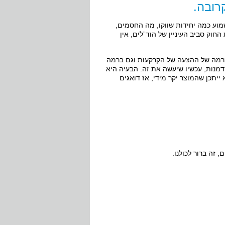
רובה.
מוע כמה יחידות שווקו, מה החסמים,
החוק סביב העיניין של הוד”לים, אין
 ברמה של ההצעה של הקרקעות וגם ברמה
זדמנות, עכשיו שיעשה את זה. הבעיה היא
ייתכן שהמוצר יקר מידי, אז דואגים
 זה ברור לכולנו.