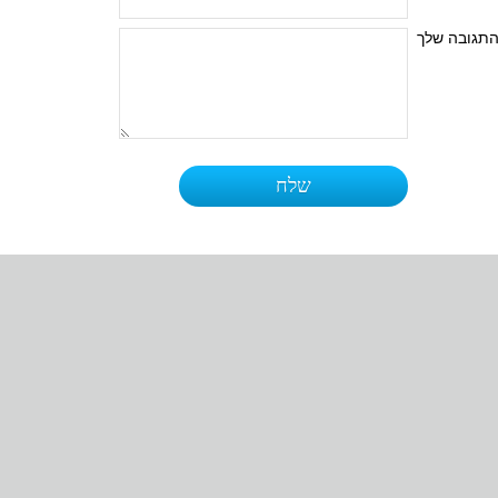
תגובה שלך