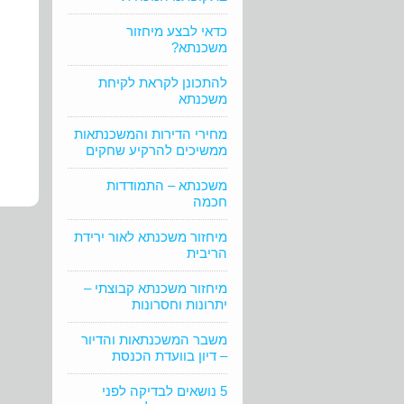
כדאי לבצע מיחזור
ה
משכנתא?
להתכונן לקראת לקיחת
משכנתא
מחירי הדירות והמשכנתאות
ממשיכים להרקיע שחקים
משכנתא – התמודדות
חכמה
מיחזור משכנתא לאור ירידת
הריבית
מיחזור משכנתא קבוצתי –
יתרונות וחסרונות
משבר המשכנתאות והדיור
– דיון בוועדת הכנסת
5 נושאים לבדיקה לפני