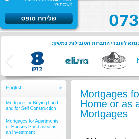
משכנתא?
שכנתא לעובדי החברות המובילות במשק
English
Mortgages fo
Home or as a
Mortgage for Buying Land
and for Self Construction
Mortgages
Mortgages for Apartments
or Houses Purchased as
an Investment