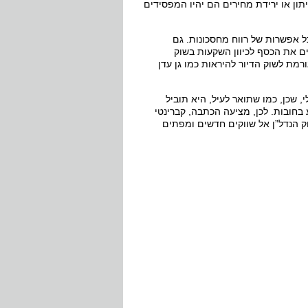
ון או ירידת מחירים הם יהיו המפסידים
ל אפשרות של רווח מחסכונות. גם
ם את הכסף לכיוון השקעות בשוק
ורמת לשוק הדיור להיראות כמו גן עדן
 שכן, כמו שתואר לעיל, היא תוביל
בחובות. לכן, מציעה הכתבה, קברינטי
 הנדל”ן אל שווקים חדשים ומפתים