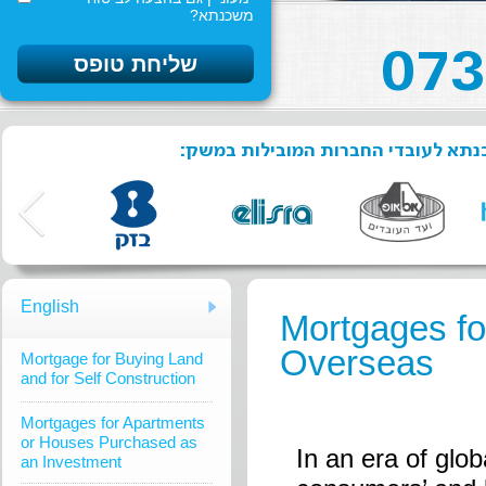
משכנתא?
שכנתא לעובדי החברות המובילות במשק
English
Mortgages fo
Overseas
Mortgage for Buying Land
and for Self Construction
Mortgages for Apartments
or Houses Purchased as
In an era of glob
an Investment