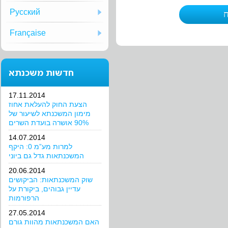
Русский
Française
חדשות משכנתא
17.11.2014
הצעת החוק להעלאת אחוז
מימון המשכנתא לשיעור של
90% אושרה בועדת השרים
14.07.2014
למרות מע”מ 0: היקף
המשכנתאות גדל גם ביוני
20.06.2014
שוק המשכנתאות: הביקושים
עדיין גבוהים, ביקורת על
הרפורמות
27.05.2014
האם המשכנתאות מהוות גורם