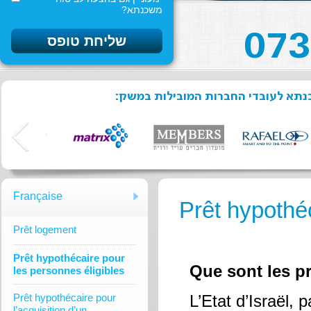
משכנתא?
שכנתא לעובדי החברות המובילות במשק
Française
Prêt hypothéc
Prêt logement
Prêt hypothécaire pour
Que sont les pr
les personnes éligibles
Prêt hypothécaire pour
L’Etat d’Israël, 
l’acquisition d’un