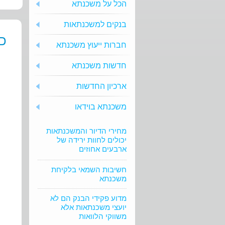
הכל על משכנתא
בנקים למשכנתאות
כד
חברות ייעוץ משכנתא
חדשות משכנתא
ארכיון החדשות
משכנתא בוידאו
מחירי הדיור והמשכנתאות
יכולים לחוות ירידה של
ארבעים אחוזים
חשיבות השמאי בלקיחת
משכנתא
מדוע פקידי הבנק הם לא
יועצי משכנתאות אלא
משווקי הלוואות