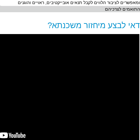
ומאפשרים לציבור הלווים לקבל תנאים אובייקטיבים, ראויים והוגנים
התואמים לצרכיהם
אי לבצע מיחזור משכנתא?