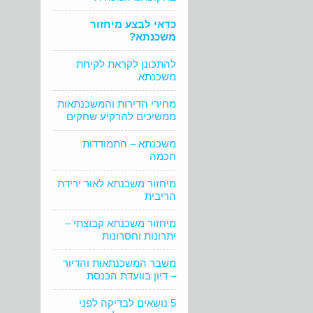
כדאי לבצע מיחזור
משכנתא?
להתכונן לקראת לקיחת
משכנתא
מחירי הדירות והמשכנתאות
ממשיכים להרקיע שחקים
משכנתא – התמודדות
חכמה
מיחזור משכנתא לאור ירידת
הריבית
מיחזור משכנתא קבוצתי –
יתרונות וחסרונות
משבר המשכנתאות והדיור
– דיון בוועדת הכנסת
5 נושאים לבדיקה לפני