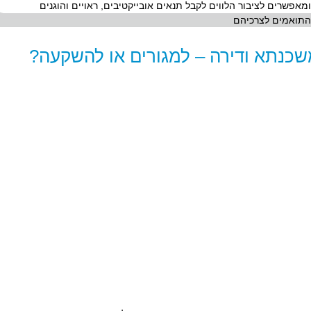
ומאפשרים לציבור הלווים לקבל תנאים אובייקטיבים, ראויים והוגנים
התואמים לצרכיהם
כנתא ודירה – למגורים או להשקעה?