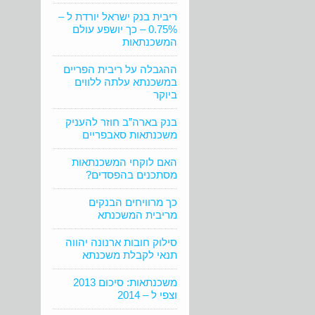
ריבית בנק ישראל יורדת ל –
0.75% – כך יושפע עולם
המשכנתאות
ההגבלה על ריבית הפריים
במשכנתא עלתה ללווים
ביוקר
בנק בארה”ב חוזר להעניק
משכנתאות סאבפריים
האם לוקחי המשכנתאות
מסתכנים בהפסדים?
כך מרוויחים הבנקים
מריבית המשכנתא
סילוק חובות ארנונה יהווה
תנאי לקבלת משכנתא
משכנתאות: סיכום 2013
וצפי ל – 2014