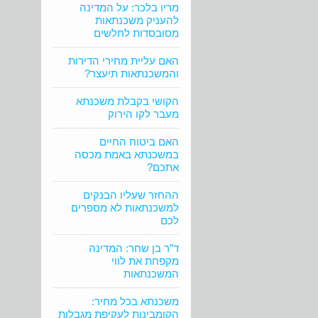
מריו בלכר: על המדינה
להעניק משכנתאות
מסובסדות לחלשים
האם עליית מחירי הדירות
והמשכנתאות תיעצר?
הקושי בקבלת משכנתא
מעבר לקו הירוק
האם ביטוח החיים
במשכנתא באמת מכסה
אתכם?
ההחזר שעליו הבנקים
למשכנתאות לא מספרים
לכם
ד”ר בן שחר: המדינה
מקפחת את לווי
המשכנתאות
משכנתא בכל מחיר:
הקומבינות לעקיפת מגבלות