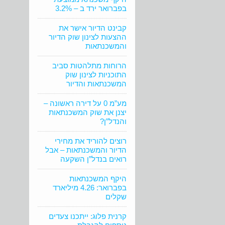
בפברואר ירד ב – 3.2%
קבינט הדיור אישר את
ההצעות לצינון שוק הדיור
והמשכנתאות
הרוחות מתלהטות סביב
התוכניות לצינון שוק
המשכנתאות והדיור
מע”מ 0 על דירה ראשונה –
יצנן את שוק המשכנתאות
והנדל”ן?
רוצים להוריד את מחירי
הדיור והמשכנתאות – אבל
רואים בנדל”ן השקעה
היקף המשכנתאות
בפברואר: 4.26 מיליארד
שקלים
קרנית פלוג: ייתכנו צעדים