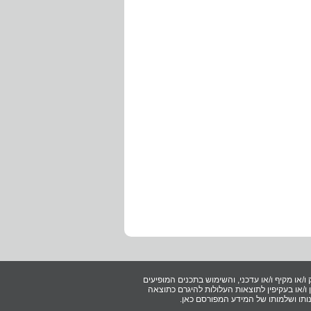
ו/או מקיף ו/או עדכני, והשימוש בתכנים המופיעים
/או בעקיפין לתוצאות העלולות להיגרם כתוצאה
ותו ושלמותו של המידע המפורסם כאן.