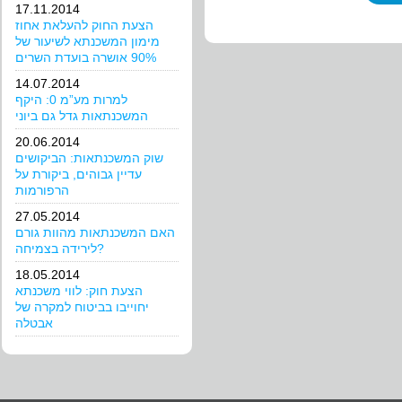
17.11.2014
הצעת החוק להעלאת אחוז
מימון המשכנתא לשיעור של
90% אושרה בועדת השרים
14.07.2014
למרות מע”מ 0: היקף
המשכנתאות גדל גם ביוני
20.06.2014
שוק המשכנתאות: הביקושים
עדיין גבוהים, ביקורת על
הרפורמות
27.05.2014
האם המשכנתאות מהוות גורם
לירידה בצמיחה?
18.05.2014
הצעת חוק: לווי משכנתא
יחוייבו בביטוח למקרה של
אבטלה